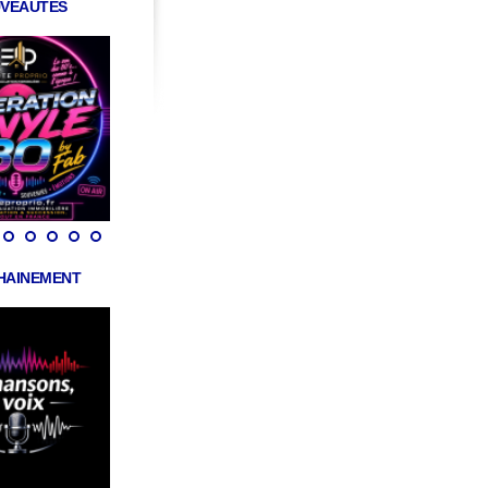
VEAUTÉS
HAINEMENT