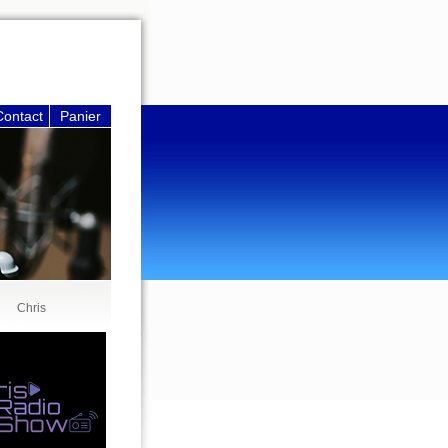
Contact
Panier
Chris